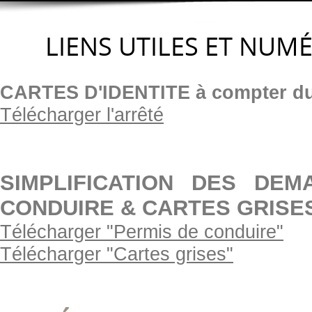
LIENS UTILES ET NUM
CARTES D'IDENTITE à compter du
Télécharger l'arrêté
SIMPLIFICATION DES DE
CONDUIRE & CARTES GRISE
Télécharger "Permis de conduire"
Télécharger "Cartes grises"