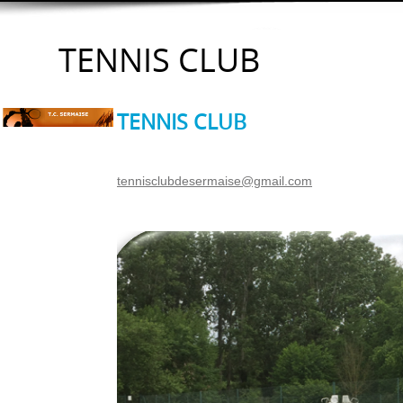
TENNIS CLUB
TENNIS CLUB
tennisclubdesermaise@gmail.com