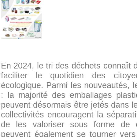
En 2024, le tri des déchets connaît
faciliter le quotidien des citoy
écologique. Parmi les nouveautés, le 
: la majorité des emballages plast
peuvent désormais être jetés dans le 
collectivités encouragent la sépara
de les valoriser sous forme de 
peuvent également se tourner vers