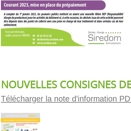
NOUVELLES CONSIGNES DE
Télécharger la note d'information