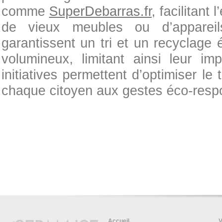
comme
SuperDebarras.fr
, facilitant
de vieux meubles ou d’apparei
garantissent un tri et un recyclage
volumineux, limitant ainsi leur i
initiatives permettent d’optimiser le t
chaque citoyen aux gestes éco-resp
Accueil
V