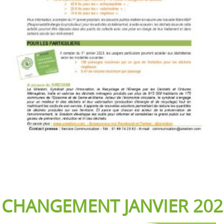
CHANGEMENT JANVIER 202