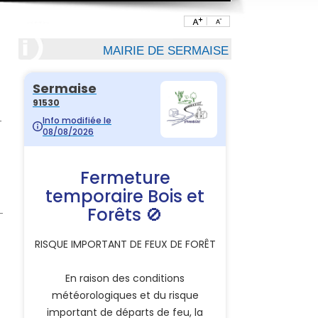
MAIRIE DE SERMAISE
-