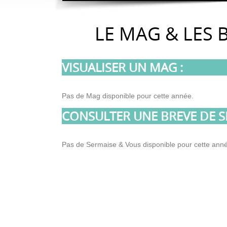
LE MAG & LES 
VISUALISER UN MAG :
Pas de Mag disponible pour cette année.
CONSULTER UNE BREVE DE S
Pas de Sermaise & Vous disponible pour cette ann