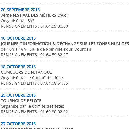
20 SEPTEMBRE 2015
7éme FESTIVAL DES MÉTIERS D’ART
Organisé par BVS
RENSEIGNEMENTS : 01.64.59.80.00
10 OCTOBRE 2015
JOURNEE D’INFORMATION & D’ECHANGE SUR LES ZONES HUMIDES
de 10h à 16h - Salle de Roinville-sous-Dourdan
RENSEIGNEMENTS : 01.64.59.82.27
18 OCTOBRE 2015
CONCOURS DE PETANQUE
Organisé par le Comité des fêtes
RENSEIGNEMENTS : 07.64.08.61.35
25 OCTOBRE 2015
TOURNOI DE BELOTE
Organisé par le Comité des fêtes
RENSEIGNEMENTS : 01 60 80 02 92
27 OCTOBRE 2015