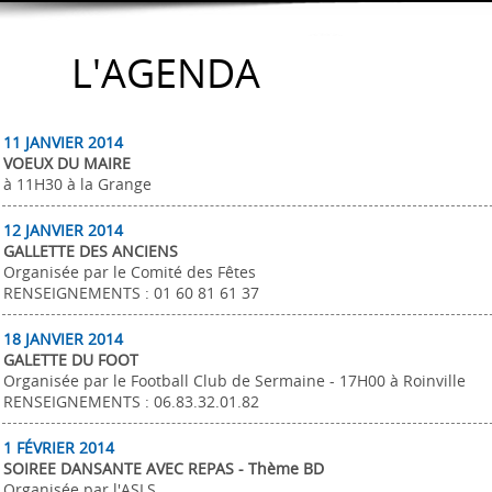
L'AGENDA
11 JANVIER 2014
VOEUX DU MAIRE
à 11H30 à la Grange
12 JANVIER 2014
GALLETTE DES ANCIENS
Organisée par le Comité des Fêtes
RENSEIGNEMENTS : 01 60 81 61 37
18 JANVIER 2014
GALETTE DU FOOT
Organisée par le Football Club de Sermaine - 17H00 à Roinville
RENSEIGNEMENTS : 06.83.32.01.82
1 FÉVRIER 2014
SOIREE DANSANTE AVEC REPAS - Thème BD
Organisée par l'ASLS