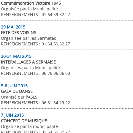
Commémoration Victoire 1945
Orgnisée par la Municipalité
RENSEIGNEMENTS : 01 64 59 82 27
29 MAI 2015
FETE DES VOISINS
Organisée par les Sarmates
RENSEIGNEMENTS : 01.64.59.82.27
30-31 MAI 2015
INTERVILLAGES A SERMAISE
Organisés par la Municipalité
RENSEIGNEMENTS : 06 76 06 06 03
5-6 JUIN 2015
GALA DE DANSE
Oranisé par l'ASLS
RENSEIGNEMENTS : 06.31.34.29.22
7 JUIN 2015
CONCERT DE MUSIQUE
Organisé par la municipalité
RENSEIGNEMENTS : 01 64 59 82 27