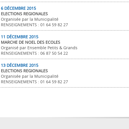
6 DÉCEMBRE 2015
ELECTIONS REGIONALES
Organisée par la Municipalité
RENSEIGNEMENTS : 01 64 59 82 27
11 DÉCEMBRE 2015
MARCHE DE NOEL DES ECOLES
Organisé par Ensemble Petits & Grands
RENSEIGNEMENTS : 06 87 50 54 22
13 DÉCEMBRE 2015
ELECTIONS REGIONALES
Organisée par la Municipalité
RENSEIGNEMENTS : 01 64 59 82 27