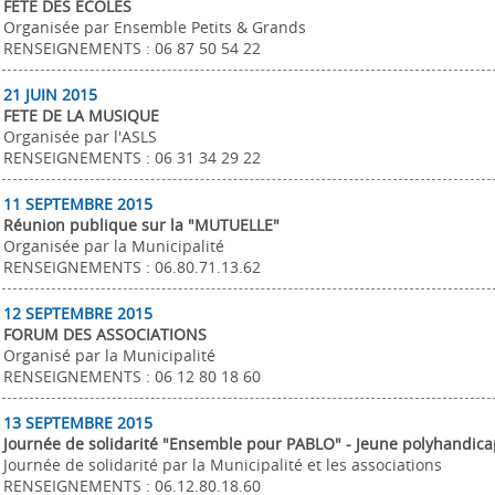
FETE DES ECOLES
Organisée par Ensemble Petits & Grands
RENSEIGNEMENTS : 06 87 50 54 22
21 JUIN 2015
FETE DE LA MUSIQUE
Organisée par l'ASLS
RENSEIGNEMENTS : 06 31 34 29 22
11 SEPTEMBRE 2015
Réunion publique sur la "MUTUELLE"
Organisée par la Municipalité
RENSEIGNEMENTS : 06.80.71.13.62
12 SEPTEMBRE 2015
FORUM DES ASSOCIATIONS
Organisé par la Municipalité
RENSEIGNEMENTS : 06 12 80 18 60
13 SEPTEMBRE 2015
Journée de solidarité "Ensemble pour PABLO" - Jeune polyhandic
Journée de solidarité par la Municipalité et les associations
RENSEIGNEMENTS : 06.12.80.18.60