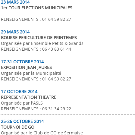
23 MARS 2014
1er TOUR ELECTIONS MUNICIPALES
RENSEIGNEMENTS : 01 64 59 82 27
29 MARS 2014
BOURSE PERICULTURE DE PRINTEMPS
Organisée par Ensemble Petits & Grands
RENSEIGNEMENTS : 06 43 83 61 44
17-31 OCTOBRE 2014
EXPOSITION JEAN JAURES
Organisée par la Municipalité
RENSEIGNEMENTS : 01 64 59 82 27
17 OCTOBRE 2014
REPRESENTATION THEATRE
Organisée par l'ASLS
RENSEIGNEMENTS : 06 31 34 29 22
25-26 OCTOBRE 2014
TOURNOI DE GO
Organisé par le Club de GO de Sermaise