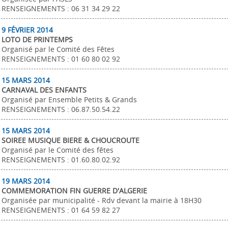
RENSEIGNEMENTS : 06 31 34 29 22
9 FÉVRIER 2014
LOTO DE PRINTEMPS
Organisé par le Comité des Fêtes
RENSEIGNEMENTS : 01 60 80 02 92
15 MARS 2014
CARNAVAL DES ENFANTS
Organisé par Ensemble Petits & Grands
RENSEIGNEMENTS : 06.87.50.54.22
15 MARS 2014
SOIREE MUSIQUE BIERE & CHOUCROUTE
Organisé par le Comité des fêtes
RENSEIGNEMENTS : 01.60.80.02.92
19 MARS 2014
COMMEMORATION FIN GUERRE D'ALGERIE
Organisée par municipalité - Rdv devant la mairie à 18H30
RENSEIGNEMENTS : 01 64 59 82 27