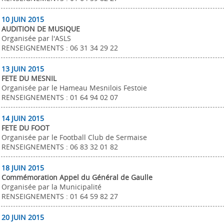
10 JUIN 2015
AUDITION DE MUSIQUE
Organisée par l'ASLS
RENSEIGNEMENTS : 06 31 34 29 22
13 JUIN 2015
FETE DU MESNIL
Organisée par le Hameau Mesnilois Festoie
RENSEIGNEMENTS : 01 64 94 02 07
14 JUIN 2015
FETE DU FOOT
Organisée par le Football Club de Sermaise
RENSEIGNEMENTS : 06 83 32 01 82
18 JUIN 2015
Commémoration Appel du Général de Gaulle
Organisée par la Municipalité
RENSEIGNEMENTS : 01 64 59 82 27
20 JUIN 2015