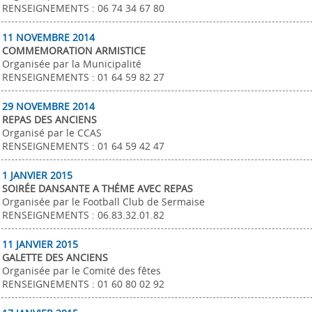
RENSEIGNEMENTS : 06 74 34 67 80
11 NOVEMBRE 2014
COMMEMORATION ARMISTICE
Organisée par la Municipalité
RENSEIGNEMENTS : 01 64 59 82 27
29 NOVEMBRE 2014
REPAS DES ANCIENS
Organisé par le CCAS
RENSEIGNEMENTS : 01 64 59 42 47
1 JANVIER 2015
SOIRÉE DANSANTE A THÉME AVEC REPAS
Organisée par le Football Club de Sermaise
RENSEIGNEMENTS : 06.83.32.01.82
11 JANVIER 2015
GALETTE DES ANCIENS
Organisée par le Comité des fêtes
RENSEIGNEMENTS : 01 60 80 02 92