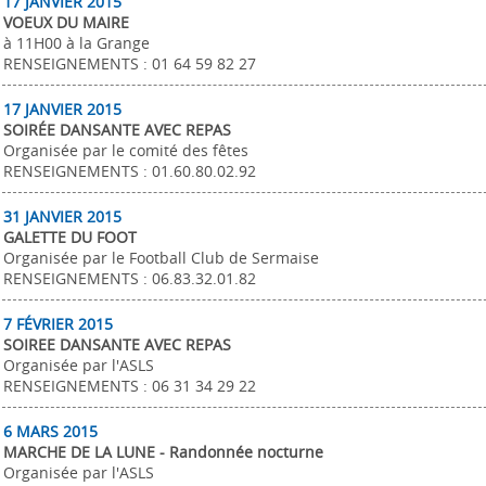
17 JANVIER 2015
VOEUX DU MAIRE
à 11H00 à la Grange
RENSEIGNEMENTS : 01 64 59 82 27
17 JANVIER 2015
SOIRÉE DANSANTE AVEC REPAS
Organisée par le comité des fêtes
RENSEIGNEMENTS : 01.60.80.02.92
31 JANVIER 2015
GALETTE DU FOOT
Organisée par le Football Club de Sermaise
RENSEIGNEMENTS : 06.83.32.01.82
7 FÉVRIER 2015
SOIREE DANSANTE AVEC REPAS
Organisée par l'ASLS
RENSEIGNEMENTS : 06 31 34 29 22
6 MARS 2015
MARCHE DE LA LUNE - Randonnée nocturne
Organisée par l'ASLS