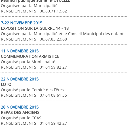
Réunion publique sur la "MUTUELLE"
Organisée par la Municipalité
RENSEIGNEMENTS : 06.80.71.13.62
7-22 NOVEMBRE 2015
EXPOSITION SUR LA GUERRE 14 - 18
Organisée par la Municipalité et le Conseil Municipal des enfants
RENSEIGNEMENTS : 06.67.83.23.68
11 NOVEMBRE 2015
COMMEMORATION ARMISTICE
Organisé par la Municipalité
RENSEIGNEMENTS : 01 64 59 82 27
22 NOVEMBRE 2015
LOTO
Organisé par le Comité des Fêtes
RENSEIGNEMENTS : 07 64 08 61 35
28 NOVEMBRE 2015
REPAS DES ANCIENS
Organisé par le CCAS
RENSEIGNEMENTS : 01 64 59 42 27