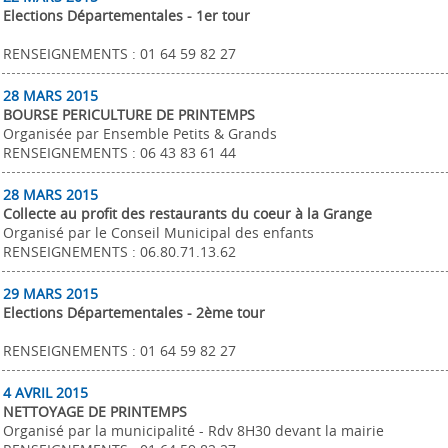
Elections Départementales - 1er tour
RENSEIGNEMENTS : 01 64 59 82 27
28 MARS 2015
BOURSE PERICULTURE DE PRINTEMPS
Organisée par Ensemble Petits & Grands
RENSEIGNEMENTS : 06 43 83 61 44
28 MARS 2015
Collecte au profit des restaurants du coeur à la Grange
Organisé par le Conseil Municipal des enfants
RENSEIGNEMENTS : 06.80.71.13.62
29 MARS 2015
Elections Départementales - 2ème tour
RENSEIGNEMENTS : 01 64 59 82 27
4 AVRIL 2015
NETTOYAGE DE PRINTEMPS
Organisé par la municipalité - Rdv 8H30 devant la mairie