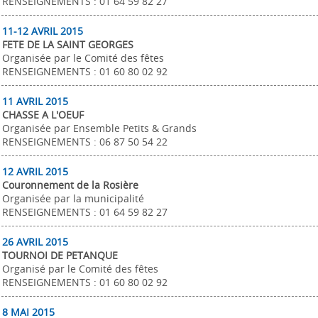
RENSEIGNEMENTS : 01 64 59 82 27
11-12 AVRIL 2015
FETE DE LA SAINT GEORGES
Organisée par le Comité des fêtes
RENSEIGNEMENTS : 01 60 80 02 92
11 AVRIL 2015
CHASSE A L'OEUF
Organisée par Ensemble Petits & Grands
RENSEIGNEMENTS : 06 87 50 54 22
12 AVRIL 2015
Couronnement de la Rosière
Organisée par la municipalité
RENSEIGNEMENTS : 01 64 59 82 27
26 AVRIL 2015
TOURNOI DE PETANQUE
Organisé par le Comité des fêtes
RENSEIGNEMENTS : 01 60 80 02 92
8 MAI 2015