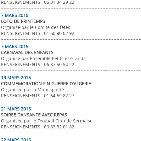
RENSEIGNEMENTS : 06 31 34 29 22
7 MARS 2015
LOTO DE PRINTEMPS
Organisé par le Comité des fêtes
RENSEIGNEMENTS : 01 60 80 02 92
7 MARS 2015
CARNAVAL DES ENFANTS
Organisé par Ensemble Petits et Grands
RENSEIGNEMENTS : 06.87.50.54.22
19 MARS 2015
COMMEMORATION FIN GUERRE D'ALGERIE
Organisée par la Municipalité
RENSEIGNEMENTS : 01 64 59 82 27
21 MARS 2015
SOIREE DANSANTE AVEC REPAS
Organisée par le Football Club de Sermaise
RENSEIGNEMENTS : 06 83 32 01 82
22 MARS 2015