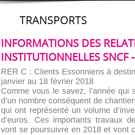
TRANSPORTS
INFORMATIONS DES RELAT
INSTITUTIONNELLES SNCF -
RER C : Clients Essonniens à destin
janvier au 18 février 2018
Comme vous le savez, l’année qui s’
d’un nombre conséquent de chantier
qui ont représenté un volume d’inve
d’euros. Ces importants travaux d
vont se poursuivre en 2018 et vont