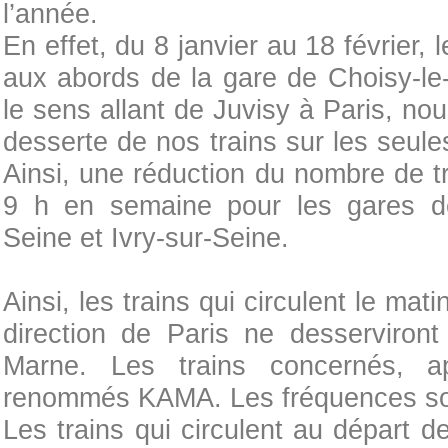
l’année.
En effet, du 8 janvier au 18 février,
aux abords de la gare de Choisy-le-
le sens allant de Juvisy à Paris, no
desserte de nos trains sur les seule
Ainsi, une réduction du nombre de tr
9 h en semaine pour les gares de 
Seine et Ivry-sur-Seine.
Ainsi, les trains qui circulent le ma
direction de Paris ne desserviron
Marne. Les trains concernés, 
renommés KAMA. Les fréquences so
Les trains qui circulent au départ d