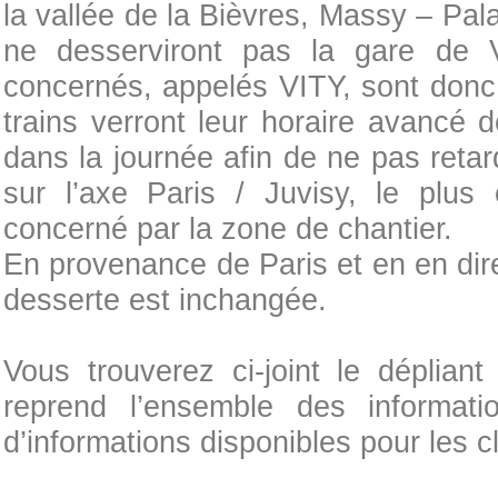
la vallée de la Bièvres, Massy – Pal
ne desserviront pas la gare de Vi
concernés, appelés VITY, sont don
trains verront leur horaire avancé
dans la journée afin de ne pas retard
sur l’axe Paris / Juvisy, le plus
concerné par la zone de chantier.
En provenance de Paris et en en dire
desserte est inchangée.
Vous trouverez ci-joint le dépliant
reprend l’ensemble des informati
d’informations disponibles pour les cl